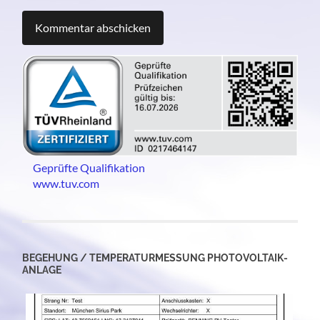
Geprüfte Qualifikation
www.tuv.com
BEGEHUNG / TEMPERATURMESSUNG PHOTOVOLTAIK-
ANLAGE