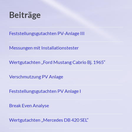
Beiträge
Feststellungsgutachten PV-Anlage III
Messungen mit Installationstester
Wertgutachten „Ford Mustang Cabrio Bj. 1965“
Verschmutzung PV Anlage
Feststellungsgutachten PV Anlage I
Break Even Analyse
Wertgutachten „Mercedes DB 420 SEL“