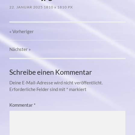
22. JANUAR 2025
1810
x
1810 PX
« Vorheriger
Nächster
»
Schreibe einen Kommentar
Deine E-Mail-Adresse wird nicht veröffentlicht.
Erforderliche Felder sind mit
*
markiert
Kommentar
*