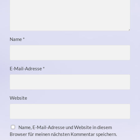
Name
*
E-Mail-Adresse
*
Website
Name, E-Mail-Adresse und Website in diesem
Browser für meinen nächsten Kommentar speichern.