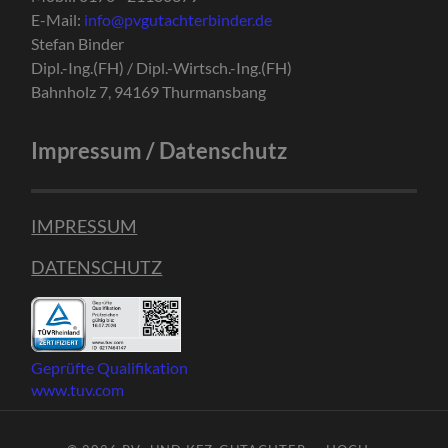
E-Mail:
info@pvgutachterbinder.de
Stefan Binder
Dipl.-Ing.(FH) / Dipl.-Wirtsch.-Ing.(FH)
Bahnholz 7, 94169 Thurmansbang
Impressum / Datenschutz
IMPRESSUM
DATENSCHUTZ
Geprüfte Qualifikation
www.tuv.com